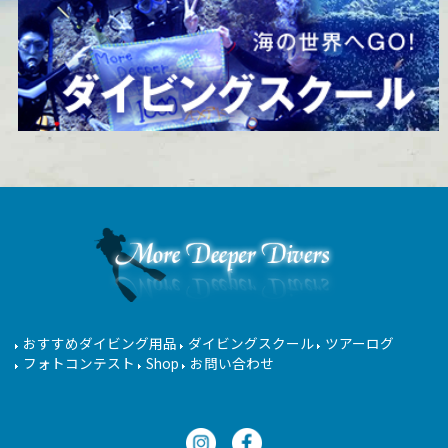
おすすめダイビング用品
ダイビングスクール
ツアーログ
フォトコンテスト
Shop
お問い合わせ