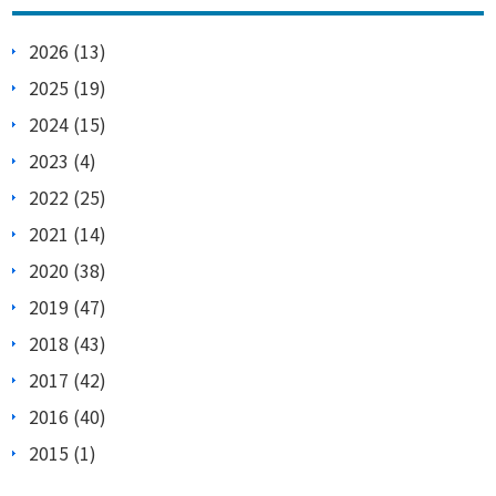
2026 (13)
2025 (19)
2024 (15)
2023 (4)
2022 (25)
2021 (14)
2020 (38)
2019 (47)
2018 (43)
2017 (42)
2016 (40)
2015 (1)