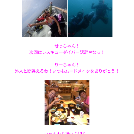
せっちゃん！
次回はレスキューダイバー認定やなっ！
りーちゃん！
外人と間違えるわ！いつもムードメイクをありがとう！
いつもお心遣いを賜り、