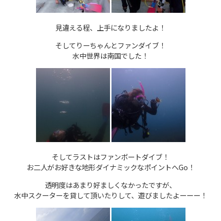
見違える程、上手になりましたよ！
そしてりーちゃんとファンダイブ！
水中世界は南国でした！
そしてラストはファンボートダイブ！
お二人がお好きな地形ダイナミックなポイントへGo！
透明度はあまり好ましくなかったですが、
水中スクーターを貸して頂いたりして、遊びましたよーーー！