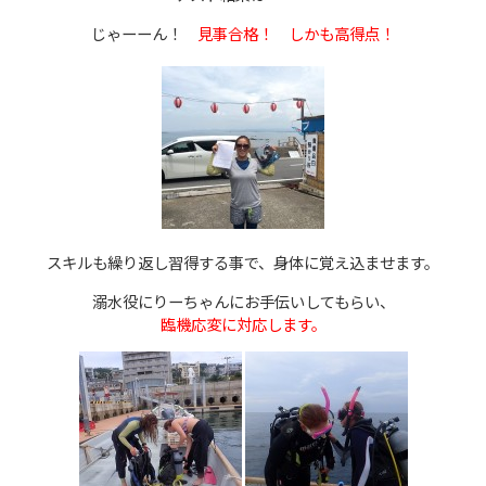
じゃーーん！
見事合格！ しかも高得点！
スキルも繰り返し習得する事で、身体に覚え込ませます。
溺水役にりーちゃんにお手伝いしてもらい、
臨機応変に対応します。