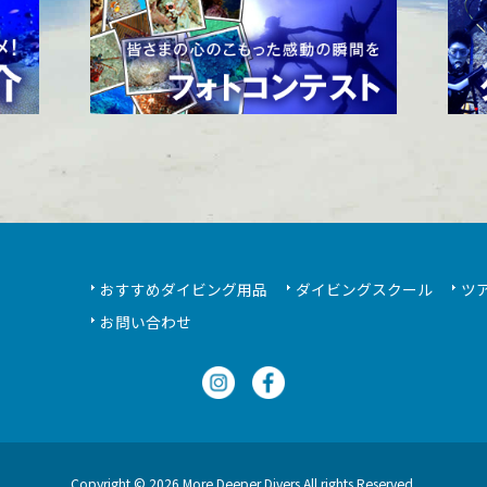
おすすめダイビング用品
ダイビングスクール
ツ
お問い合わせ
Copyright © 2026 More Deeper Divers All rights Reserved.