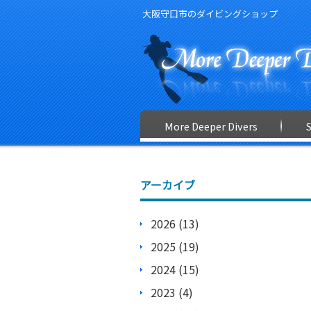
大阪守口市のダイビングショップ
More Deeper Divers
アーカイブ
2026 (13)
2025 (19)
2024 (15)
2023 (4)