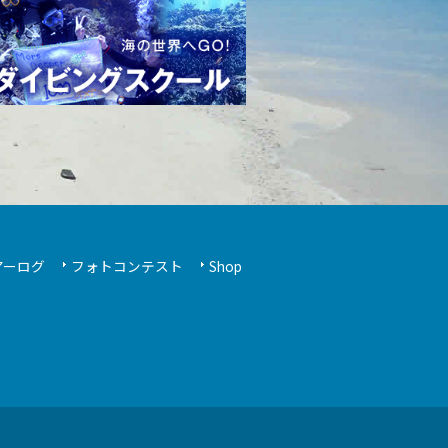
アーログ
フォトコンテスト
Shop