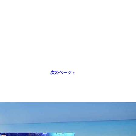
次のページ »