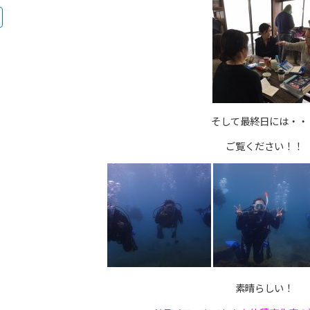
そして最終日には・・
ご覧ください！！
素晴らしい！