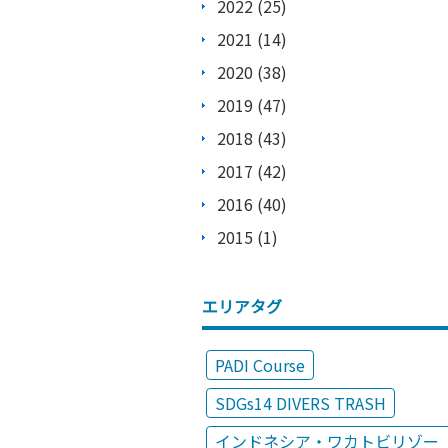
2022 (25)
2021 (14)
2020 (38)
2019 (47)
2018 (43)
2017 (42)
2016 (40)
2015 (1)
エリアタグ
PADI Course
SDGs14 DIVERS TRASH
インドネシア・ワカトビリゾー